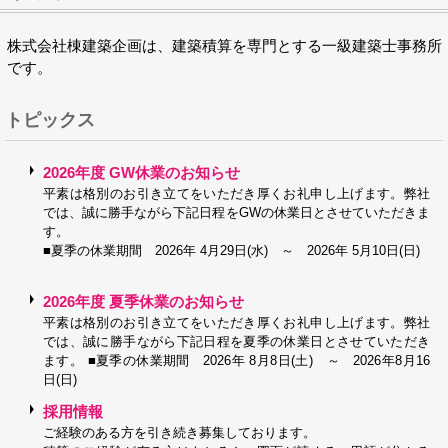
株式会社棟建築企画は、建築積算を専門とする一級建築士事務所
です。
トピックス
2026年度 GW休業のお知らせ
平素は格別のお引き立てをいただき厚くお礼申し上げます。弊社
では、誠に勝手ながら下記日程をGWの休業日とさせていただきま
す。
■夏季の休業期間 2026年 4月29日(水) ～ 2026年 5月10日(日)
2026年度 夏季休業のお知らせ
平素は格別のお引き立てをいただき厚くお礼申し上げます。弊社
では、誠に勝手ながら下記日程を夏季の休業日とさせていただき
ます。 ■夏季の休業期間 2026年 8月8日(土) ～ 2026年8月16
日(日)
採用情報
ご経験のある方を引き続き募集しております。