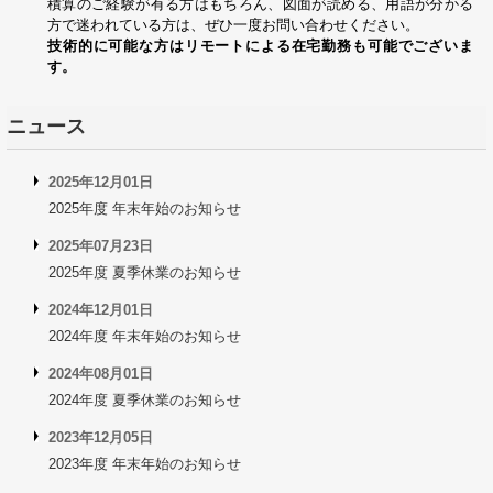
積算のご経験が有る方はもちろん、図面が読める、用語が分かる
方で迷われている方は、ぜひ一度お問い合わせください。
技術的に可能な方はリモートによる在宅勤務も可能でございま
す。
ニュース
2025年12月01日
2025年度 年末年始のお知らせ
2025年07月23日
2025年度 夏季休業のお知らせ
2024年12月01日
2024年度 年末年始のお知らせ
2024年08月01日
2024年度 夏季休業のお知らせ
2023年12月05日
2023年度 年末年始のお知らせ